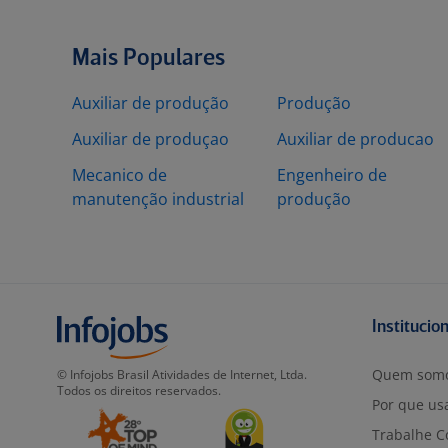
Mais Populares
Auxiliar de produção
Produção
Auxiliar de produçao
Auxiliar de producao
Mecanico de
Engenheiro de
manutenção industrial
produção
Institucio
Quem som
© Infojobs Brasil Atividades de Internet, Ltda.
Todos os direitos reservados.
Por que usa
Trabalhe C