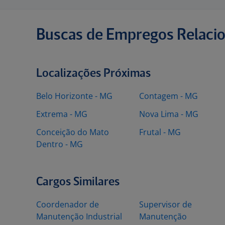
Buscas de Empregos Relaci
Localizações Próximas
Belo Horizonte - MG
Contagem - MG
Extrema - MG
Nova Lima - MG
Conceição do Mato
Frutal - MG
Dentro - MG
Cargos Similares
Coordenador de
Supervisor de
Manutenção Industrial
Manutenção