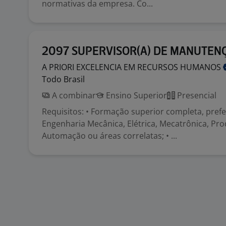
normativas da empresa. Co...
2097 SUPERVISOR(A) DE MANUTEN
A PRIORI EXCELENCIA EM RECURSOS
HUMANOS
Todo Brasil
A combinar
Ensino Superior
Presencial
Requisitos: • Formação superior completa, pre
Engenharia Mecânica, Elétrica, Mecatrônica, Pr
Automação ou áreas correlatas; • ...