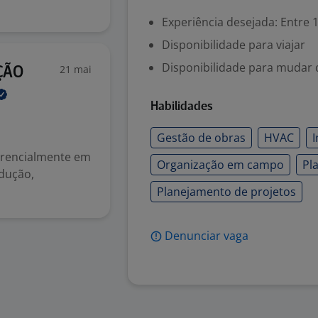
Experiência desejada: Entre 1
Disponibilidade para viajar
Disponibilidade para mudar 
21 mai
ÇÃO
Habilidades
Gestão de obras
HVAC
ferencialmente em
Organização em campo
Pl
odução,
Planejamento de projetos
Denunciar vaga