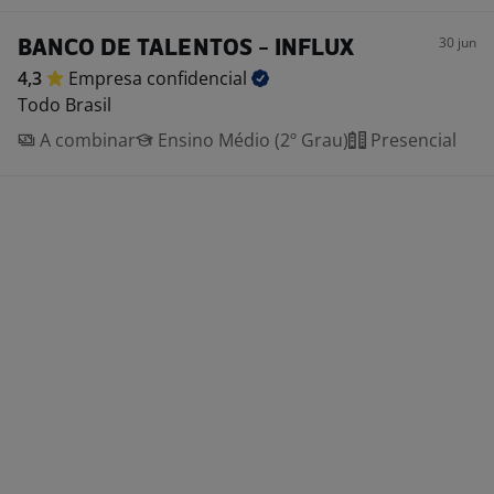
30 jun
BANCO DE TALENTOS - INFLUX
4,3
Empresa
confidencial
Todo Brasil
A combinar
Ensino Médio (2º Grau)
Presencial