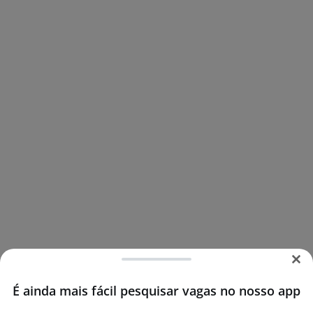
É ainda mais fácil pesquisar vagas no nosso app