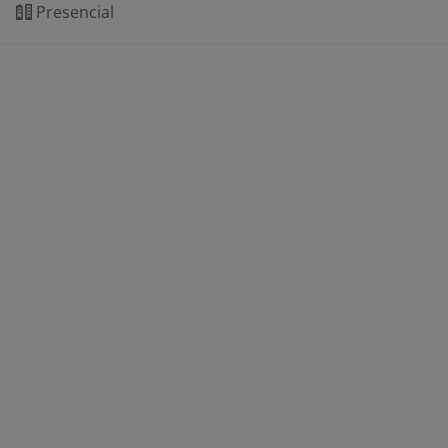
Presencial