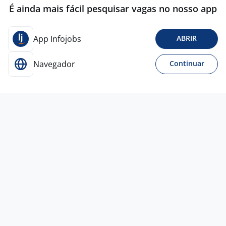
É ainda mais fácil pesquisar vagas no nosso app
App Infojobs
ABRIR
Navegador
Continuar
Para Candidatos
Acesse o site de empregos líder e se candidate a
vagas adequadas ao seu perfil de forma fácil e
rápida.