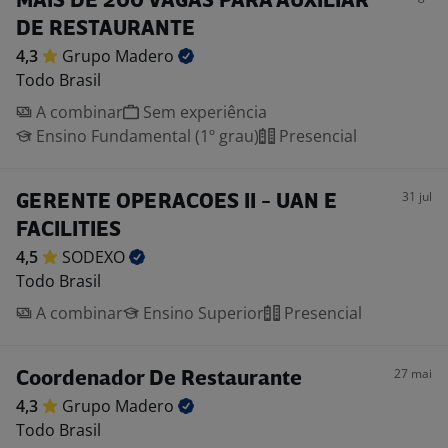
MAIS DE 200 VAGAS PARA AUXILIAR
DE RESTAURANTE
4,3
Grupo
Madero
Todo Brasil
A combinar
Sem experiência
Ensino Fundamental (1º grau)
Presencial
31 jul
GERENTE OPERACOES II - UAN E
FACILITIES
4,5
SODEXO
Todo Brasil
A combinar
Ensino Superior
Presencial
27 mai
Coordenador De Restaurante
4,3
Grupo
Madero
Todo Brasil