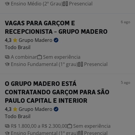
Ensino Médio (2º Grau)
Presencial
6 ago
VAGAS PARA GARÇOM E
RECEPCIONISTA - GRUPO MADERO
4,3
Grupo
Madero
Todo Brasil
A combinar
Sem experiência
Ensino Fundamental (1º grau)
Presencial
5 ago
O GRUPO MADERO ESTÁ
CONTRATANDO GARÇOM PARA SÃO
PAULO CAPITAL E INTERIOR
4,3
Grupo
Madero
Todo Brasil
R$ 1.800,00 a R$ 2.300,00
Sem experiência
Ensino Fundamental (1º grau)
Presencial