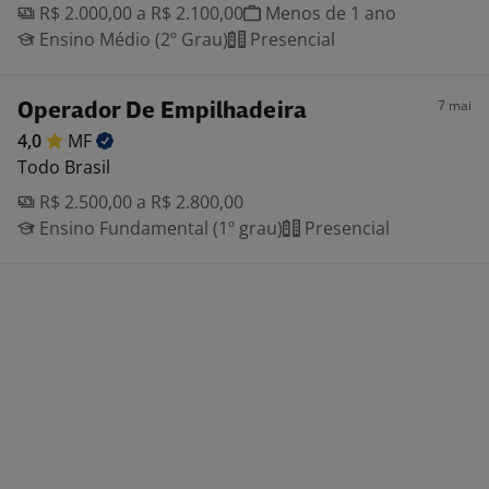
R$ 2.000,00 a R$ 2.100,00
Menos de 1 ano
Ensino Médio (2º Grau)
Presencial
7 mai
Operador De Empilhadeira
4,0
MF
Todo Brasil
R$ 2.500,00 a R$ 2.800,00
Ensino Fundamental (1º grau)
Presencial