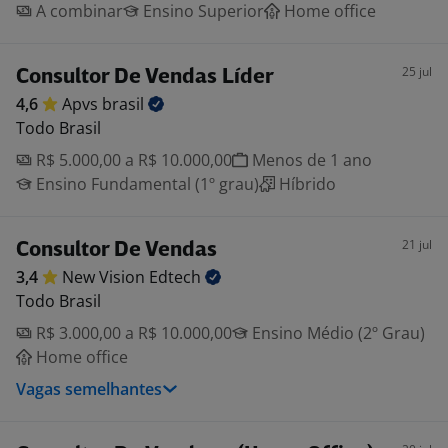
A combinar
Ensino Superior
Home office
25 jul
Consultor De Vendas Líder
4,6
Apvs
brasil
Todo Brasil
R$ 5.000,00 a R$ 10.000,00
Menos de 1 ano
Ensino Fundamental (1º grau)
Híbrido
21 jul
Consultor De Vendas
3,4
New Vision
Edtech
Todo Brasil
R$ 3.000,00 a R$ 10.000,00
Ensino Médio (2º Grau)
Home office
Vagas semelhantes