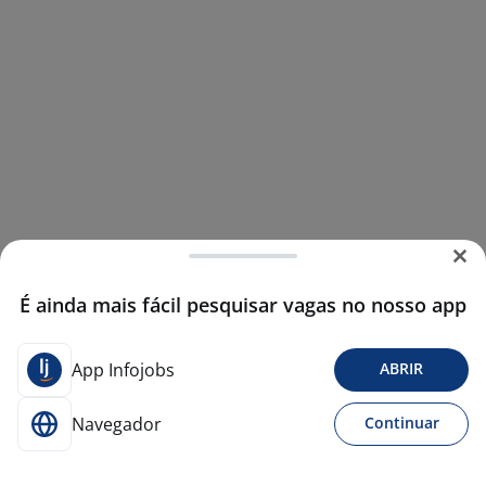
É ainda mais fácil pesquisar vagas no nosso app
App Infojobs
ABRIR
Navegador
Continuar