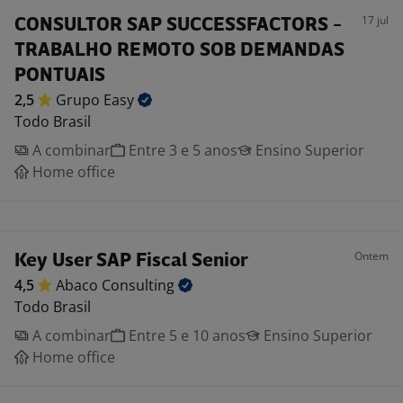
17 jul
CONSULTOR SAP SUCCESSFACTORS -
TRABALHO REMOTO SOB DEMANDAS
PONTUAIS
2,5
Grupo
Easy
Todo Brasil
A combinar
Entre 3 e 5 anos
Ensino Superior
Home office
Ontem
Key User SAP Fiscal Senior
4,5
Abaco
Consulting
Todo Brasil
A combinar
Entre 5 e 10 anos
Ensino Superior
Home office