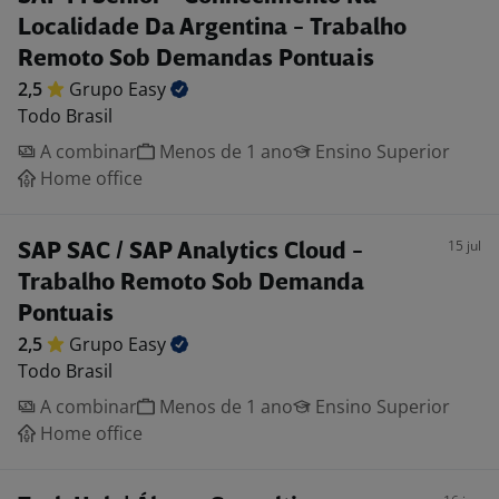
Localidade Da Argentina - Trabalho
Remoto Sob Demandas Pontuais
2,5
Grupo
Easy
Todo Brasil
A combinar
Menos de 1 ano
Ensino Superior
Home office
15 jul
SAP SAC / SAP Analytics Cloud -
Trabalho Remoto Sob Demanda
Pontuais
2,5
Grupo
Easy
Todo Brasil
A combinar
Menos de 1 ano
Ensino Superior
Home office