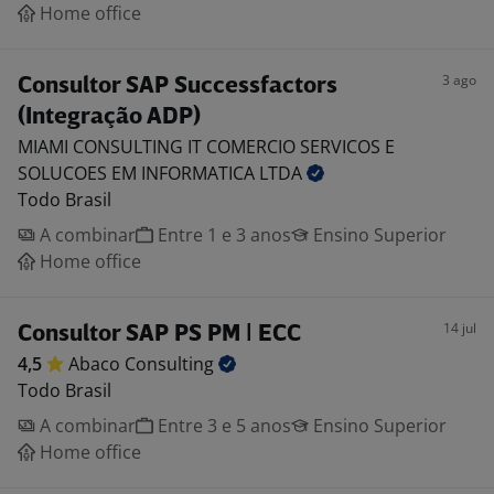
Home office
3 ago
Consultor SAP Successfactors
(Integração ADP)
MIAMI CONSULTING IT COMERCIO SERVICOS E
SOLUCOES EM INFORMATICA
LTDA
Todo Brasil
A combinar
Entre 1 e 3 anos
Ensino Superior
Home office
14 jul
Consultor SAP PS PM | ECC
4,5
Abaco
Consulting
Todo Brasil
A combinar
Entre 3 e 5 anos
Ensino Superior
Home office