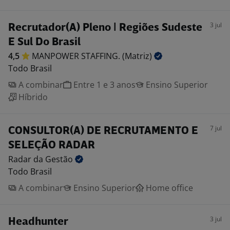
3 jul
Recrutador(A) Pleno | Regiões Sudeste
E Sul Do Brasil
4,5
MANPOWER STAFFING.
(Matriz)
Todo Brasil
A combinar
Entre 1 e 3 anos
Ensino Superior
Híbrido
7 jul
CONSULTOR(A) DE RECRUTAMENTO E
SELEÇÃO RADAR
Radar da
Gestão
Todo Brasil
A combinar
Ensino Superior
Home office
3 jul
Headhunter