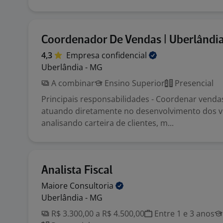
Coordenador De Vendas | Uberlândi
4,3
Empresa
confidencial
Uberlândia - MG
A combinar
Ensino Superior
Presencial
Principais responsabilidades - Coordenar venda
atuando diretamente no desenvolvimento dos 
analisando carteira de clientes, m...
Analista Fiscal
Maiore
Consultoria
Uberlândia - MG
R$ 3.300,00 a R$ 4.500,00
Entre 1 e 3 anos