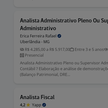
Analista Administrativo Pleno Ou Su
Administrativo
Erica Ferreira
Rafael
Uberlândia - MG
R$ 4.285,00 a R$ 5.917,00
Entre 3 e 5 anos
Presencial
Analista Administrativo Pleno ou Supervisor Adm
Contábil ? Elaboração e análise de demonstraçõ
(Balanço Patrimonial, DRE...
Analista Fiscal
4,2
Yapp