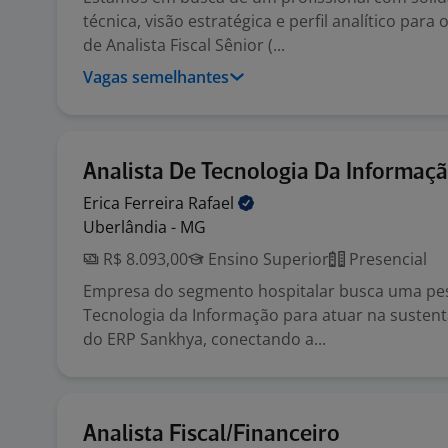
técnica, visão estratégica e perfil analítico para
de Analista Fiscal Sênior (...
Vagas semelhantes
Analista De Tecnologia Da Informaç
Erica Ferreira
Rafael
Uberlândia - MG
R$ 8.093,00
Ensino Superior
Presencial
Empresa do segmento hospitalar busca uma pes
Tecnologia da Informação para atuar na susten
do ERP Sankhya, conectando a...
Analista Fiscal/Financeiro