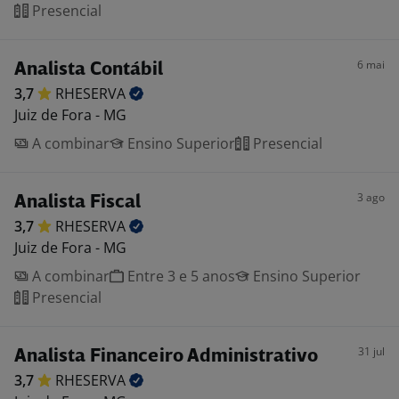
Presencial
6 mai
Analista Contábil
3,7
RHESERVA
Juiz de Fora - MG
A combinar
Ensino Superior
Presencial
3 ago
Analista Fiscal
3,7
RHESERVA
Juiz de Fora - MG
A combinar
Entre 3 e 5 anos
Ensino Superior
Presencial
31 jul
Analista Financeiro Administrativo
3,7
RHESERVA