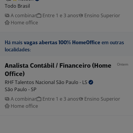
Todo Brasil
A combinar
Entre 1 e 3 anos
Ensino Superior
Home office
Há mais
vagas abertas 100% HomeOffice
em outras
localidades:
Ontem
Analista Contábil / Financeiro (Home
Office)
RHF Talentos Nacional São Paulo -
LS
São Paulo - SP
A combinar
Entre 1 e 3 anos
Ensino Superior
Home office