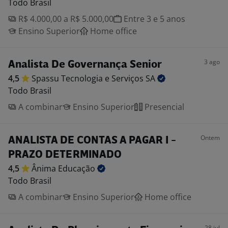
Todo Brasil
R$ 4.000,00 a R$ 5.000,00
Entre 3 e 5 anos
Ensino Superior
Home office
3 ago
Analista De Governança Senior
4,5
Spassu Tecnologia e Serviços
SA
Todo Brasil
A combinar
Ensino Superior
Presencial
Ontem
ANALISTA DE CONTAS A PAGAR I -
PRAZO DETERMINADO
4,5
Ânima
Educação
Todo Brasil
A combinar
Ensino Superior
Home office
28 jul