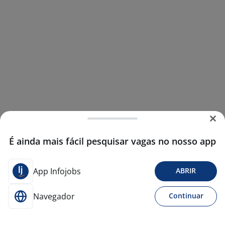
É ainda mais fácil pesquisar vagas no nosso app
App Infojobs
ABRIR
Navegador
Continuar