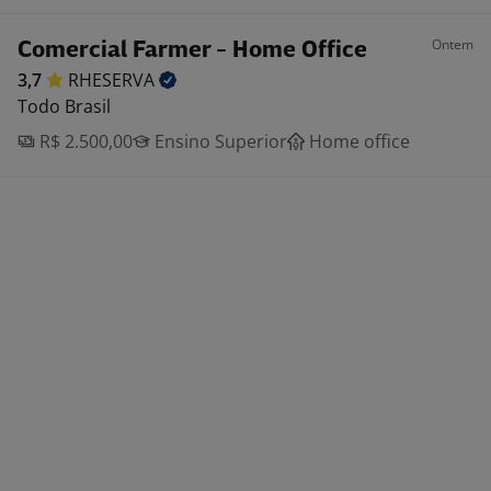
Ontem
Comercial Farmer - Home Office
3,7
RHESERVA
Todo Brasil
R$ 2.500,00
Ensino Superior
Home office