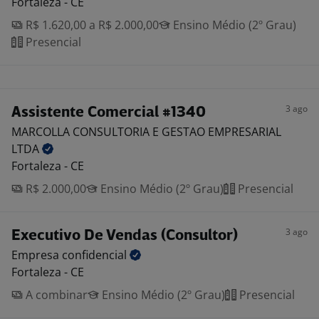
Fortaleza - CE
R$ 1.620,00 a R$ 2.000,00
Ensino Médio (2º Grau)
Presencial
3 ago
Assistente Comercial #1340
MARCOLLA CONSULTORIA E GESTAO EMPRESARIAL
LTDA
Fortaleza - CE
R$ 2.000,00
Ensino Médio (2º Grau)
Presencial
3 ago
Executivo De Vendas (Consultor)
Empresa
confidencial
Fortaleza - CE
A combinar
Ensino Médio (2º Grau)
Presencial