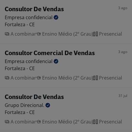
3 ago
Consultor De Vendas
Empresa
confidencial
Fortaleza - CE
A combinar
Ensino Médio (2º Grau)
Presencial
3 ago
Consultor Comercial De Vendas
Empresa
confidencial
Fortaleza - CE
A combinar
Ensino Médio (2º Grau)
Presencial
31 jul
Consultor De Vendas
Grupo
Direcional.
Fortaleza - CE
A combinar
Ensino Médio (2º Grau)
Presencial