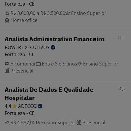
Fortaleza - CE
R$ 3.000,00 a R$ 3.500,00
Ensino Superior
Home office
22 jul
Analista Administrativo Financeiro
POWER
EXECUTIVOS
Fortaleza - CE
A combinar
Entre 3 e 5 anos
Ensino Superior
Presencial
21 jul
Analista De Dados E Qualidade
Hospitalar
4,4
ADECCO
Fortaleza - CE
R$ 4.587,00
Ensino Superior
Presencial