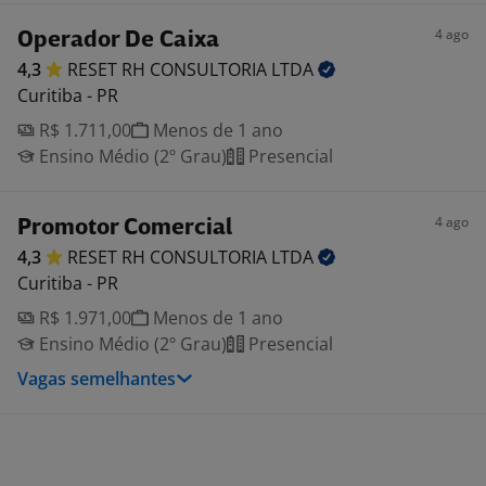
4 ago
Operador De Caixa
4,3
RESET RH CONSULTORIA
LTDA
Curitiba - PR
R$ 1.711,00
Menos de 1 ano
Ensino Médio (2º Grau)
Presencial
4 ago
Promotor Comercial
4,3
RESET RH CONSULTORIA
LTDA
Curitiba - PR
R$ 1.971,00
Menos de 1 ano
Ensino Médio (2º Grau)
Presencial
Vagas semelhantes