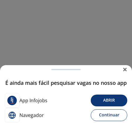
É ainda mais fácil pesquisar vagas no nosso app
App Infojobs
ABRIR
Navegador
Continuar