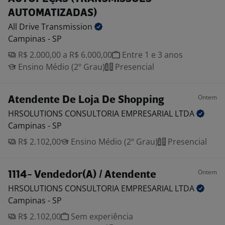
AUTOMATIZADAS)
All Drive
Transmission
Campinas - SP
R$ 2.000,00 a R$ 6.000,00
Entre 1 e 3 anos
Ensino Médio (2º Grau)
Presencial
Ontem
Atendente De Loja De Shopping
HRSOLUTIONS CONSULTORIA EMPRESARIAL
LTDA
Campinas - SP
R$ 2.102,00
Ensino Médio (2º Grau)
Presencial
Ontem
1114- Vendedor(A) / Atendente
HRSOLUTIONS CONSULTORIA EMPRESARIAL
LTDA
Campinas - SP
R$ 2.102,00
Sem experiência