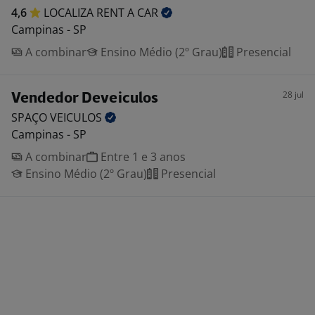
4,6
LOCALIZA RENT A
CAR
Campinas - SP
A combinar
Ensino Médio (2º Grau)
Presencial
28 jul
Vendedor Deveiculos
SPAÇO
VEICULOS
Campinas - SP
A combinar
Entre 1 e 3 anos
Ensino Médio (2º Grau)
Presencial