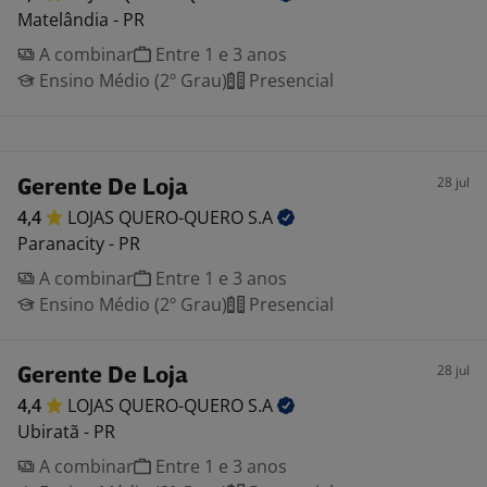
Matelândia - PR
A combinar
Entre 1 e 3 anos
Ensino Médio (2º Grau)
Presencial
28 jul
Gerente De Loja
4,4
LOJAS QUERO-QUERO
S.A
Paranacity - PR
A combinar
Entre 1 e 3 anos
Ensino Médio (2º Grau)
Presencial
28 jul
Gerente De Loja
4,4
LOJAS QUERO-QUERO
S.A
Ubiratã - PR
A combinar
Entre 1 e 3 anos