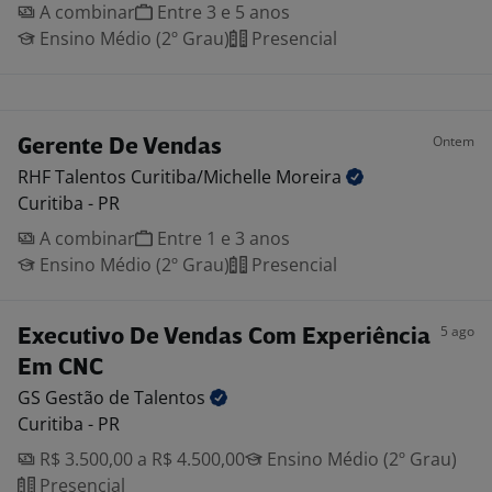
A combinar
Entre 3 e 5 anos
Ensino Médio (2º Grau)
Presencial
Ontem
Gerente De Vendas
RHF Talentos Curitiba/Michelle
Moreira
Curitiba - PR
A combinar
Entre 1 e 3 anos
Ensino Médio (2º Grau)
Presencial
5 ago
Executivo De Vendas Com Experiência
Em CNC
GS Gestão de
Talentos
Curitiba - PR
R$ 3.500,00 a R$ 4.500,00
Ensino Médio (2º Grau)
Presencial