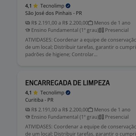
4,1
Tecnolimp
São José dos Pinhais - PR
R$ 2.191,00 a R$ 2.200,00
Menos de 1 ano
Ensino Fundamental (1º grau)
Presencial
ATIVIDASES: Coordenar a equipe de conservação
de um local; Distribuir tarefas, garantir o cump
padrões de higiene; Controlar...
ENCARREGADA DE LIMPEZA
4,1
Tecnolimp
Curitiba - PR
R$ 2.191,00 a R$ 2.200,00
Menos de 1 ano
Ensino Fundamental (1º grau)
Presencial
ATIVIDASES: Coordenar a equipe de conservação
de um local; Distribuir tarefas, garantir o cump