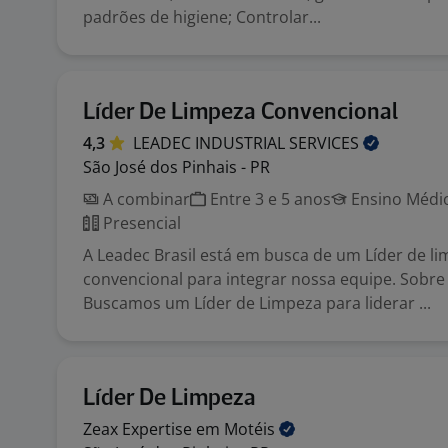
padrões de higiene; Controlar...
Líder De Limpeza Convencional
4,3
LEADEC INDUSTRIAL
SERVICES
São José dos Pinhais - PR
A combinar
Entre 3 e 5 anos
Ensino Médio
Presencial
A Leadec Brasil está em busca de um Líder de l
convencional para integrar nossa equipe. Sobre 
Buscamos um Líder de Limpeza para liderar ...
Líder De Limpeza
Zeax Expertise em
Motéis