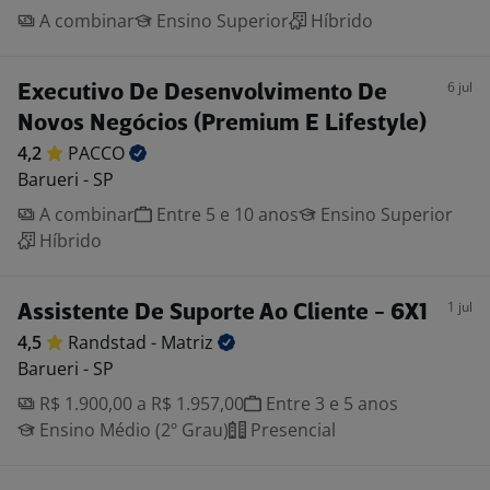
A combinar
Ensino Superior
Híbrido
6 jul
Executivo De Desenvolvimento De
Novos Negócios (Premium E Lifestyle)
4,2
PACCO
Barueri - SP
A combinar
Entre 5 e 10 anos
Ensino Superior
Híbrido
1 jul
Assistente De Suporte Ao Cliente - 6X1
4,5
Randstad -
Matriz
Barueri - SP
R$ 1.900,00 a R$ 1.957,00
Entre 3 e 5 anos
Ensino Médio (2º Grau)
Presencial