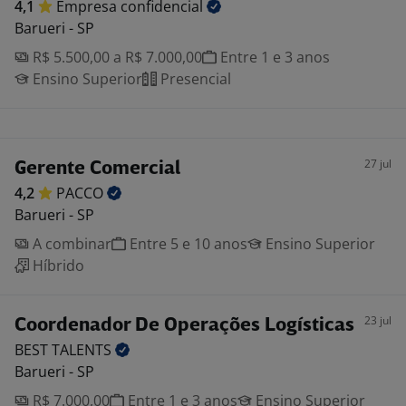
4,1
Empresa
confidencial
Barueri - SP
R$ 5.500,00 a R$ 7.000,00
Entre 1 e 3 anos
Ensino Superior
Presencial
27 jul
Gerente Comercial
4,2
PACCO
Barueri - SP
A combinar
Entre 5 e 10 anos
Ensino Superior
Híbrido
23 jul
Coordenador De Operações Logísticas
BEST
TALENTS
Barueri - SP
R$ 7.000,00
Entre 1 e 3 anos
Ensino Superior