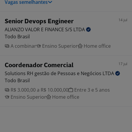
Vagas semelhantes
14 jul
Senior Devops Engineer
ALIANZO VALOR E FINANCE S/S
LTDA
Todo Brasil
A combinar
Ensino Superior
Home office
17 jul
Coordenador Comercial
Solutions RH gestão de Pessoas e Negócios
LTDA
Todo Brasil
R$ 3.000,00 a R$ 10.000,00
Entre 3 e 5 anos
Ensino Superior
Home office