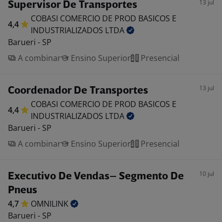
13 jul
Supervisor De Transportes
COBASI COMERCIO DE PROD BASICOS E
4,4
INDUSTRIALIZADOS
LTDA
Barueri - SP
A combinar
Ensino Superior
Presencial
13 jul
Coordenador De Transportes
COBASI COMERCIO DE PROD BASICOS E
4,4
INDUSTRIALIZADOS
LTDA
Barueri - SP
A combinar
Ensino Superior
Presencial
10 jul
Executivo De Vendas– Segmento De
Pneus
4,7
OMNILINK
Barueri - SP