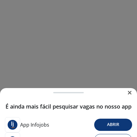
É ainda mais fácil pesquisar vagas no nosso app
App Infojobs
ABRIR