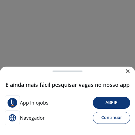
É ainda mais fácil pesquisar vagas no nosso app
App Infojobs
ABRIR
Navegador
Continuar