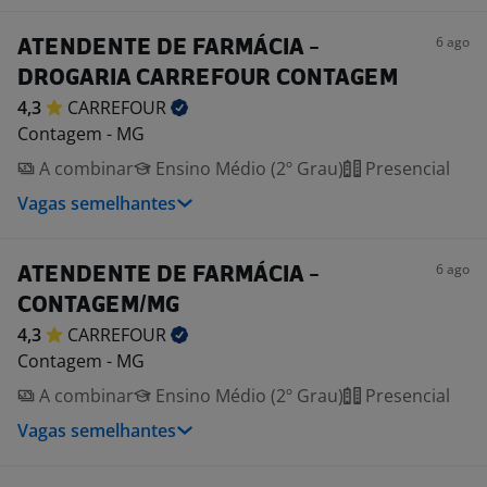
6 ago
ATENDENTE DE FARMÁCIA -
DROGARIA CARREFOUR CONTAGEM
4,3
CARREFOUR
Contagem - MG
A combinar
Ensino Médio (2º Grau)
Presencial
Vagas semelhantes
6 ago
ATENDENTE DE FARMÁCIA -
CONTAGEM/MG
4,3
CARREFOUR
Contagem - MG
A combinar
Ensino Médio (2º Grau)
Presencial
Vagas semelhantes