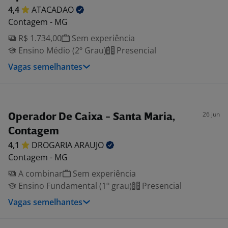
4,4
ATACADAO
Contagem - MG
R$ 1.734,00
Sem experiência
Ensino Médio (2º Grau)
Presencial
Vagas semelhantes
26 jun
Operador De Caixa - Santa Maria,
Contagem
4,1
DROGARIA
ARAUJO
Contagem - MG
A combinar
Sem experiência
Ensino Fundamental (1º grau)
Presencial
Vagas semelhantes