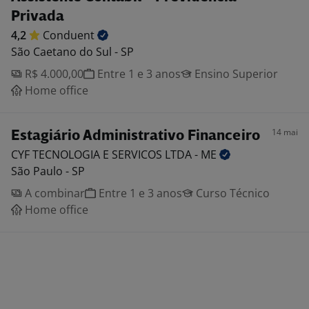
Privada
4,2
Conduent
São Caetano do Sul - SP
R$ 4.000,00
Entre 1 e 3 anos
Ensino Superior
Home office
14 mai
Estagiário Administrativo Financeiro
CYF TECNOLOGIA E SERVICOS LTDA -
ME
São Paulo - SP
A combinar
Entre 1 e 3 anos
Curso Técnico
Home office