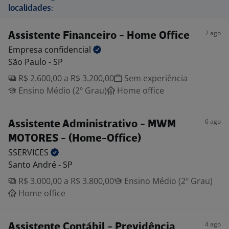
localidades:
7 ago
Assistente Financeiro - Home Office
Empresa
confidencial
São Paulo - SP
R$ 2.600,00 a R$ 3.200,00
Sem experiência
Ensino Médio (2º Grau)
Home office
6 ago
Assistente Administrativo - MWM
MOTORES - (Home-Office)
SSERVICES
Santo André - SP
R$ 3.000,00 a R$ 3.800,00
Ensino Médio (2º Grau)
Home office
4 ago
Assistente Contábil - Previdência