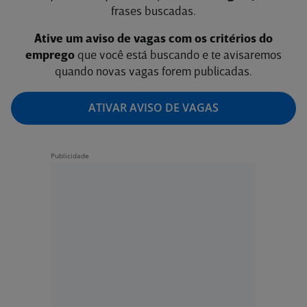
frases buscadas.
Ative um aviso de vagas com os critérios do
emprego
que você está buscando e te avisaremos
quando novas vagas forem publicadas.
ATIVAR AVISO DE VAGAS