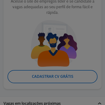
Acesse o site de empregos líder e se candidate a
vagas adequadas ao seu perfil de forma fácil e
rápida.
CADASTRAR CV GRÁTIS
Vagas em localizações próximas