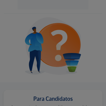
Para Candidatos