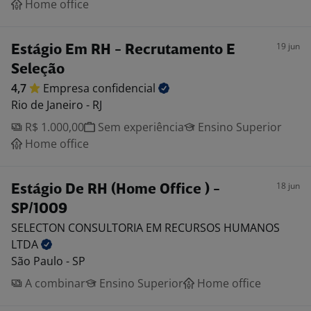
Home office
19 jun
Estágio Em RH - Recrutamento E
Seleção
4,7
Empresa
confidencial
Rio de Janeiro - RJ
R$ 1.000,00
Sem experiência
Ensino Superior
Home office
18 jun
Estágio De RH (Home Office ) -
SP/1009
SELECTON CONSULTORIA EM RECURSOS HUMANOS
LTDA
São Paulo - SP
A combinar
Ensino Superior
Home office