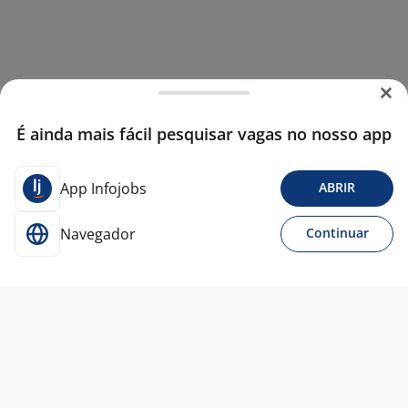
É ainda mais fácil pesquisar vagas no nosso app
App Infojobs
ABRIR
Navegador
Continuar