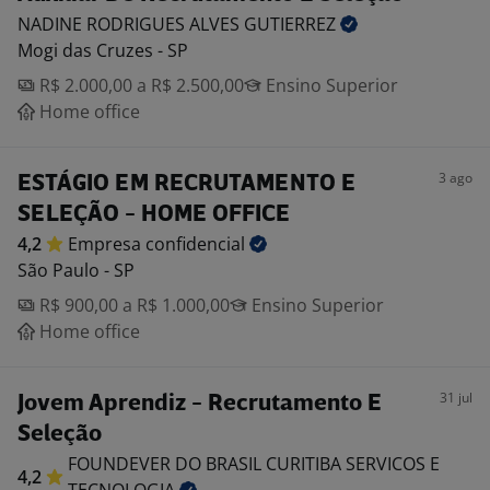
NADINE RODRIGUES ALVES
GUTIERREZ
Mogi das Cruzes - SP
R$ 2.000,00 a R$ 2.500,00
Ensino Superior
Home office
3 ago
ESTÁGIO EM RECRUTAMENTO E
SELEÇÃO - HOME OFFICE
4,2
Empresa
confidencial
São Paulo - SP
R$ 900,00 a R$ 1.000,00
Ensino Superior
Home office
31 jul
Jovem Aprendiz - Recrutamento E
Seleção
FOUNDEVER DO BRASIL CURITIBA SERVICOS E
4,2