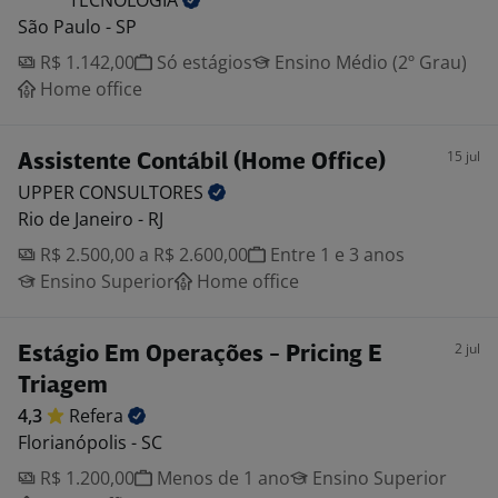
TECNOLOGIA
São Paulo - SP
R$ 1.142,00
Só estágios
Ensino Médio (2º Grau)
Home office
15 jul
Assistente Contábil (Home Office)
UPPER
CONSULTORES
Rio de Janeiro - RJ
R$ 2.500,00 a R$ 2.600,00
Entre 1 e 3 anos
Ensino Superior
Home office
2 jul
Estágio Em Operações - Pricing E
Triagem
4,3
Refera
Florianópolis - SC
R$ 1.200,00
Menos de 1 ano
Ensino Superior