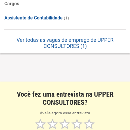
Cargos
Assistente de Contabilidade
(1)
Ver todas as vagas de emprego de UPPER
CONSULTORES (1)
Você fez uma entrevista na UPPER
CONSULTORES?
Avalie agora essa entrevista