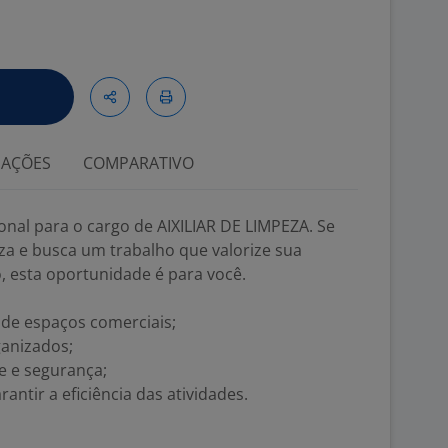
IAÇÕES
COMPARATIVO
nal para o cargo de AIXILIAR DE LIMPEZA. Se
za e busca um trabalho que valorize sua
 esta oportunidade é para você.
 de espaços comerciais;
anizados;
 e segurança;
ntir a eficiência das atividades.