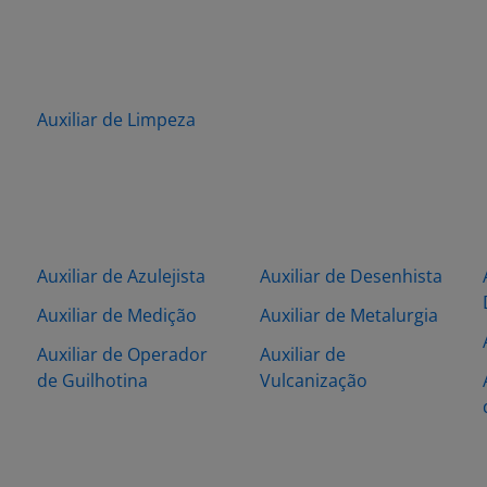
Auxiliar de Limpeza
Auxiliar de Azulejista
Auxiliar de Desenhista
Auxiliar de Medição
Auxiliar de Metalurgia
Auxiliar de Operador
Auxiliar de
de Guilhotina
Vulcanização