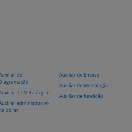
Auxiliar de
Auxiliar de Envase
Diagramação
Auxiliar de Metrologia
Auxiliar de Metalúrgico
Auxiliar de fundição
Auxiliar administrativo
de obras