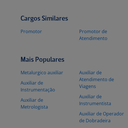
Cargos Similares
Promotor
Promotor de
Atendimento
Mais Populares
Metalurgico auxiliar
Auxiliar de
Atendimento de
Auxiliar de
Viagens
Instrumentação
Auxiliar de
Auxiliar de
Instrumentista
Metrologista
Auxiliar de Operador
de Dobradeira