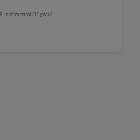
 Fundamental (1º grau)