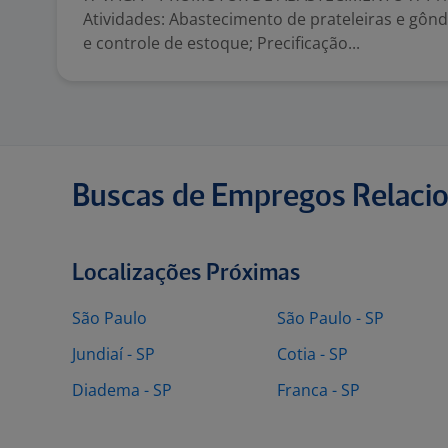
Atividades: Abastecimento de prateleiras e gônd
e controle de estoque; Precificação...
Buscas de Empregos Relaci
Localizações Próximas
São Paulo
São Paulo - SP
Jundiaí - SP
Cotia - SP
Diadema - SP
Franca - SP