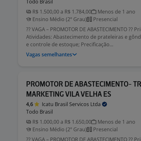
Todo Brasil
R$ 1.500,00 a R$ 1.784,00
Menos de 1 ano
Ensino Médio (2º Grau)
Presencial
?? VAGA – PROMOTOR DE ABASTECIMENTO ?? Pri
Atividades: Abastecimento de prateleiras e gônd
e controle de estoque; Precificação...
Vagas semelhantes
PROMOTOR DE ABASTECIMENTO- T
MARKETING VILA VELHA ES
4,6
Icatu Brasil Servicos
Ltda
Todo Brasil
R$ 1.000,00 a R$ 1.650,00
Menos de 1 ano
Ensino Médio (2º Grau)
Presencial
?? VAGA – PROMOTOR DE ABASTECIMENTO ?? Pri