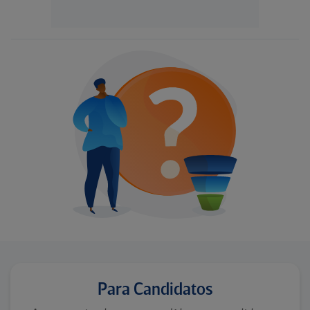
Para Candidatos