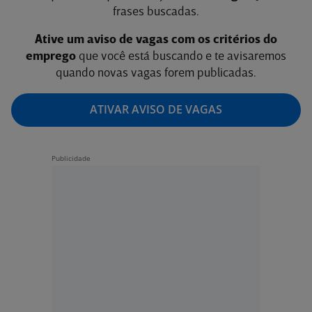
frases buscadas.
Ative um aviso de vagas com os critérios do
emprego
que você está buscando e te avisaremos
quando novas vagas forem publicadas.
ATIVAR AVISO DE VAGAS