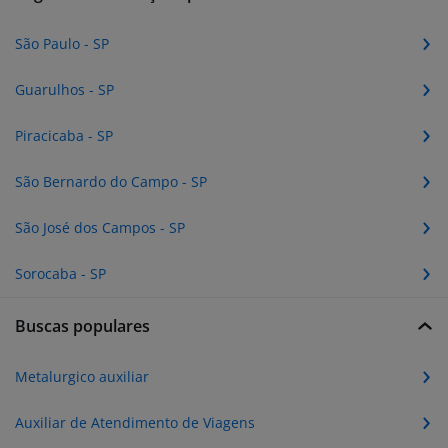
São Paulo - SP
Guarulhos - SP
Piracicaba - SP
São Bernardo do Campo - SP
São José dos Campos - SP
Sorocaba - SP
Buscas populares
Metalurgico auxiliar
Auxiliar de Atendimento de Viagens