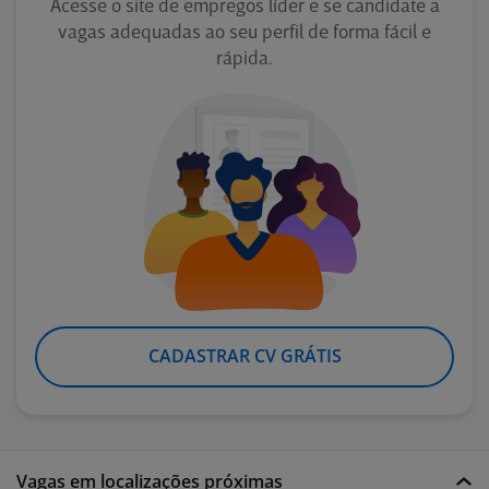
Acesse o site de empregos líder e se candidate a
vagas adequadas ao seu perfil de forma fácil e
rápida.
CADASTRAR CV GRÁTIS
Vagas em localizações próximas