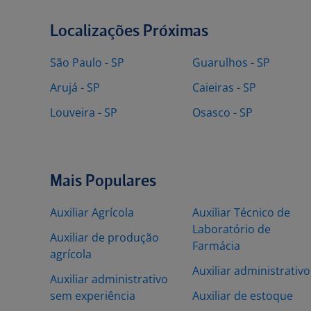
Localizações Próximas
São Paulo - SP
Guarulhos - SP
Arujá - SP
Caieiras - SP
Louveira - SP
Osasco - SP
Mais Populares
Auxiliar Agrícola
Auxiliar Técnico de
Laboratório de
Auxiliar de produção
Farmácia
agrícola
Auxiliar administrativo
Auxiliar administrativo
sem experiência
Auxiliar de estoque