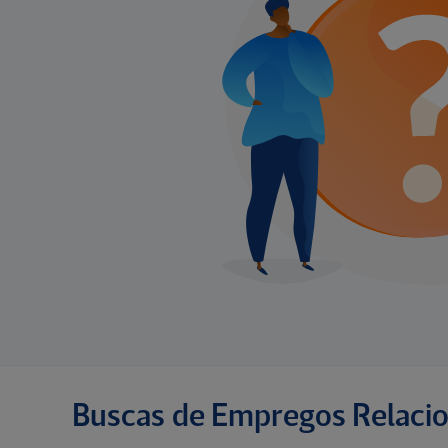
Buscas de Empregos Relaci