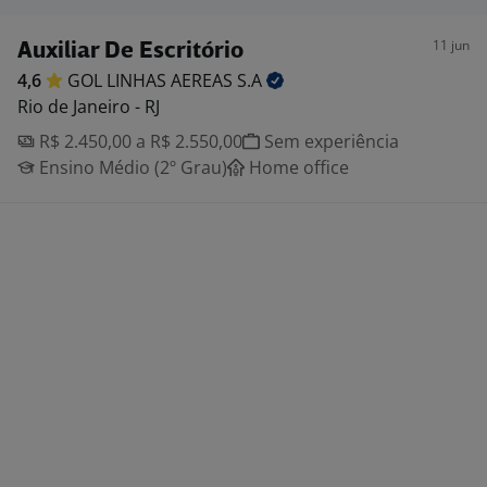
11 jun
Auxiliar De Escritório
4,6
GOL LINHAS AEREAS
S.A
Rio de Janeiro - RJ
R$ 2.450,00 a R$ 2.550,00
Sem experiência
Ensino Médio (2º Grau)
Home office