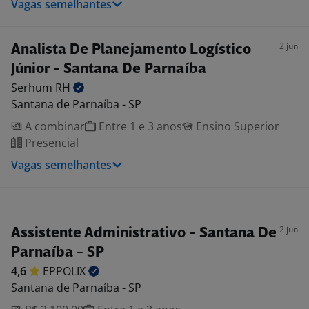
Vagas semelhantes
2 jun
Analista De Planejamento Logístico
Júnior - Santana De Parnaíba
Serhum
RH
Santana de Parnaíba - SP
A combinar
Entre 1 e 3 anos
Ensino Superior
Presencial
Vagas semelhantes
2 jun
Assistente Administrativo - Santana De
Parnaíba - SP
4,6
EPPOLIX
Santana de Parnaíba - SP