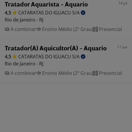
14 jul
Tratador Aquarista - Aquario
4,5
CATARATAS DO IGUACU
S/A
Rio de Janeiro - RJ
A combinar
Ensino Médio (2º Grau)
Presencial
11 jun
Tratador(A) Aquicultor(A) - Aquario
4,5
CATARATAS DO IGUACU
S/A
Rio de Janeiro - RJ
A combinar
Ensino Médio (2º Grau)
Presencial