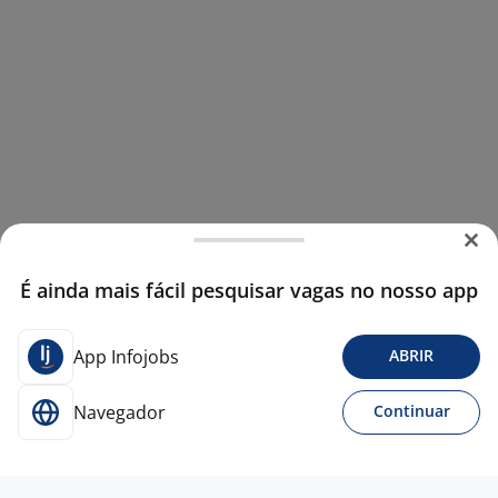
É ainda mais fácil pesquisar vagas no nosso app
App Infojobs
ABRIR
Navegador
Continuar