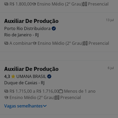
R$ 1.800,00
Ensino Médio (2º Grau)
Presencial
13 jul
Auxiliar De Produção
Porto Rio
Distribuidora
Rio de Janeiro - RJ
A combinar
Ensino Médio (2º Grau)
Presencial
6 jul
Auxiliar De Produção
4,3
UMANA
BRASIL
Duque de Caxias - RJ
R$ 1.715,00 a R$ 1.716,00
Menos de 1 ano
Ensino Médio (2º Grau)
Presencial
Vagas semelhantes