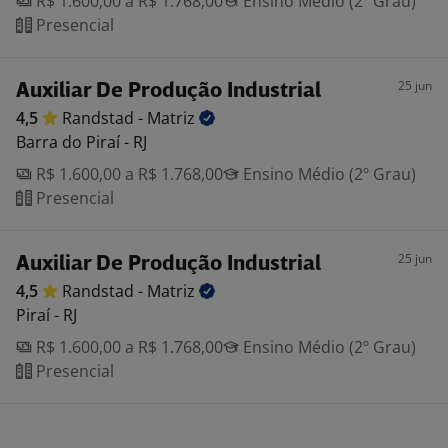
R$ 1.600,00 a R$ 1.768,00
Ensino Médio (2º Grau)
Presencial
25 jun
Auxiliar De Produção Industrial
4,5
Randstad -
Matriz
Barra do Piraí - RJ
R$ 1.600,00 a R$ 1.768,00
Ensino Médio (2º Grau)
Presencial
25 jun
Auxiliar De Produção Industrial
4,5
Randstad -
Matriz
Piraí - RJ
R$ 1.600,00 a R$ 1.768,00
Ensino Médio (2º Grau)
Presencial