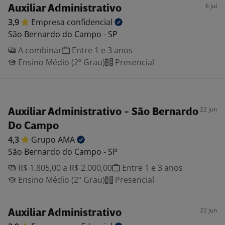
6 jul
Auxiliar Administrativo
3,9
Empresa
confidencial
São Bernardo do Campo - SP
A combinar
Entre 1 e 3 anos
Ensino Médio (2º Grau)
Presencial
22 jun
Auxiliar Administrativo - São Bernardo
Do Campo
4,3
Grupo
AMA
São Bernardo do Campo - SP
R$ 1.805,00 a R$ 2.000,00
Entre 1 e 3 anos
Ensino Médio (2º Grau)
Presencial
22 jun
Auxiliar Administrativo