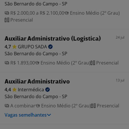
São Bernardo do Campo - SP
R$ 2.000,00 a R$ 2.100,00
Ensino Médio (2º Grau)
Presencial
24 jul
Auxiliar Administrativo (Logistica)
4,7
GRUPO
SADA
São Bernardo do Campo - SP
R$ 1.893,00
Ensino Médio (2º Grau)
Presencial
13 jul
Auxiliar Administrativo
4,4
Intermédica
São Bernardo do Campo - SP
A combinar
Ensino Médio (2º Grau)
Presencial
Vagas semelhantes