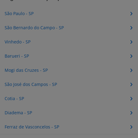
São Paulo - SP
São Bernardo do Campo - SP
Vinhedo - SP
Barueri - SP
Mogi das Cruzes - SP
São José dos Campos - SP
Cotia - SP
Diadema - SP
Ferraz de Vasconcelos - SP