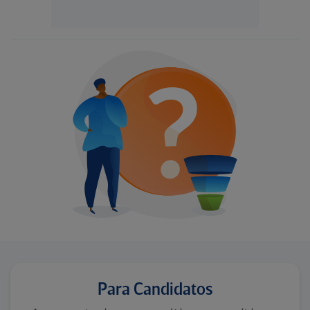
Para Candidatos