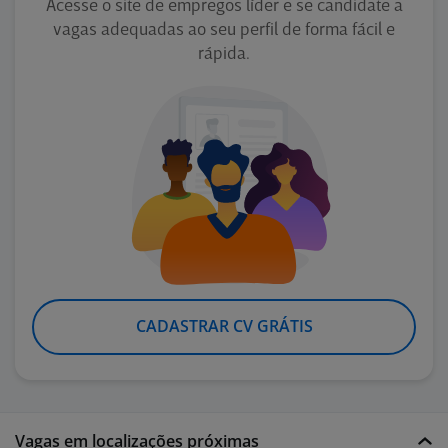
Acesse o site de empregos líder e se candidate a
vagas adequadas ao seu perfil de forma fácil e
rápida.
CADASTRAR CV GRÁTIS
Vagas em localizações próximas