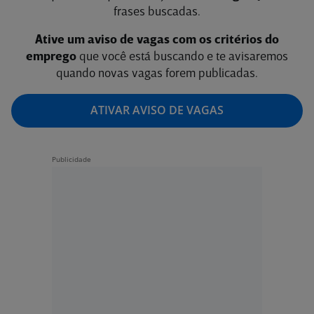
frases buscadas.
Ative um aviso de vagas com os critérios do
emprego
que você está buscando e te avisaremos
quando novas vagas forem publicadas.
ATIVAR AVISO DE VAGAS