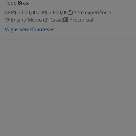
Todo Brasil
R$ 2.000,00 a R$ 2.600,00
Sem experiência
Ensino Médio (2º Grau)
Presencial
Vagas semelhantes