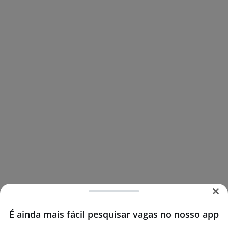
É ainda mais fácil pesquisar vagas no nosso app