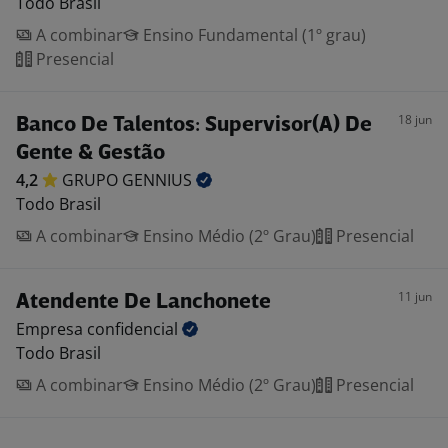
Todo Brasil
A combinar
Ensino Fundamental (1º grau)
Presencial
18 jun
Banco De Talentos: Supervisor(A) De
Gente & Gestão
4,2
GRUPO
GENNIUS
Todo Brasil
A combinar
Ensino Médio (2º Grau)
Presencial
11 jun
Atendente De Lanchonete
Empresa
confidencial
Todo Brasil
A combinar
Ensino Médio (2º Grau)
Presencial