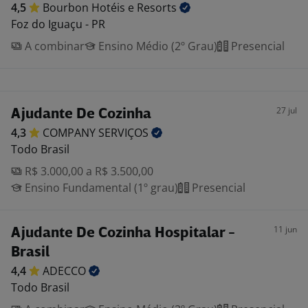
4,5
Bourbon Hotéis e
Resorts
Foz do Iguaçu - PR
A combinar
Ensino Médio (2º Grau)
Presencial
27 jul
Ajudante De Cozinha
4,3
COMPANY
SERVIÇOS
Todo Brasil
R$ 3.000,00 a R$ 3.500,00
Ensino Fundamental (1º grau)
Presencial
11 jun
Ajudante De Cozinha Hospitalar -
Brasil
4,4
ADECCO
Todo Brasil