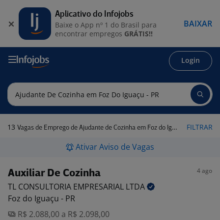
Aplicativo do Infojobs
BAIXAR
Baixe o App nº 1 do Brasil para
encontrar empregos
GRÁTIS!!
Login
13
FILTRAR
Vagas de Emprego de Ajudante de Cozinha em Foz do Iguaçu - PR
Ativar Aviso de Vagas
4 ago
Auxiliar De Cozinha
TL CONSULTORIA EMPRESARIAL
LTDA
Foz do Iguaçu - PR
R$ 2.088,00 a R$ 2.098,00