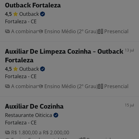
Outback Fortaleza
4,5
Outback
Fortaleza - CE
A combinar
Ensino Médio (2º Grau)
Presencial
13 jul
Auxiliar De Limpeza Cozinha - Outback
Fortaleza
4,5
Outback
Fortaleza - CE
A combinar
Ensino Médio (2º Grau)
Presencial
15 jul
Auxiliar De Cozinha
Restaurante
Oiticica
Fortaleza - CE
R$ 1.800,00 a R$ 2.000,00