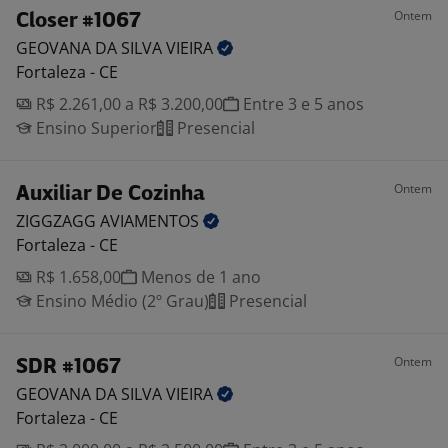
Ontem
Closer #1067
GEOVANA DA SILVA
VIEIRA
Fortaleza - CE
R$ 2.261,00 a R$ 3.200,00
Entre 3 e 5 anos
Ensino Superior
Presencial
Ontem
Auxiliar De Cozinha
ZIGGZAGG
AVIAMENTOS
Fortaleza - CE
R$ 1.658,00
Menos de 1 ano
Ensino Médio (2º Grau)
Presencial
Ontem
SDR #1067
GEOVANA DA SILVA
VIEIRA
Fortaleza - CE