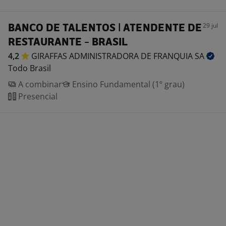
29 jul
BANCO DE TALENTOS | ATENDENTE DE
RESTAURANTE - BRASIL
4,2
GIRAFFAS ADMINISTRADORA DE FRANQUIA
SA
Todo Brasil
A combinar
Ensino Fundamental (1º grau)
Presencial