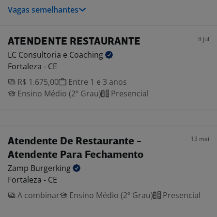
Vagas semelhantes
8 jul
ATENDENTE RESTAURANTE
LC Consultoria e
Coaching
Fortaleza - CE
R$ 1.675,00
Entre 1 e 3 anos
Ensino Médio (2º Grau)
Presencial
13 mai
Atendente De Restaurante -
Atendente Para Fechamento
Zamp
Burgerking
Fortaleza - CE
A combinar
Ensino Médio (2º Grau)
Presencial