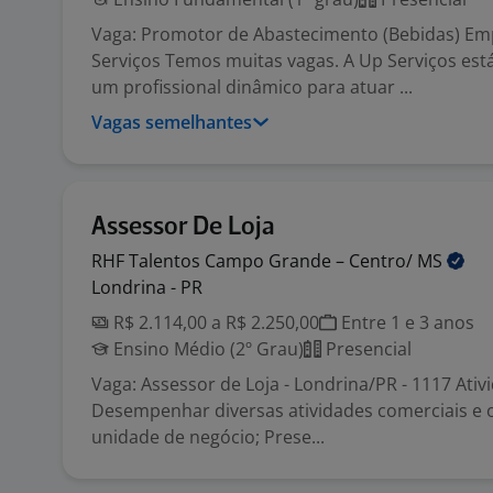
Vaga: Promotor de Abastecimento (Bebidas) Em
Serviços Temos muitas vagas. A Up Serviços est
um profissional dinâmico para atuar ...
Vagas semelhantes
Assessor De Loja
RHF Talentos Campo Grande – Centro/
MS
Londrina - PR
R$ 2.114,00 a R$ 2.250,00
Entre 1 e 3 anos
Ensino Médio (2º Grau)
Presencial
Vaga: Assessor de Loja - Londrina/PR - 1117 Ativ
Desempenhar diversas atividades comerciais e 
unidade de negócio; Prese...