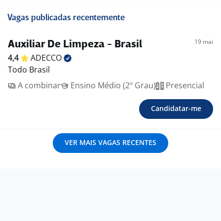
Vagas publicadas recentemente
19 mai
Auxiliar De Limpeza - Brasil
4,4
ADECCO
Todo Brasil
A combinar
Ensino Médio (2º Grau)
Presencial
Candidatar-me
VER MAIS VAGAS RECENTES