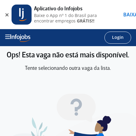
Aplicativo do Infojobs
BAIX
Baixe o App nº 1 do Brasil para
encontrar empregos
GRÁTIS!!
Login
Ops! Esta vaga não está mais disponível.
Tente selecionando outra vaga da lista.