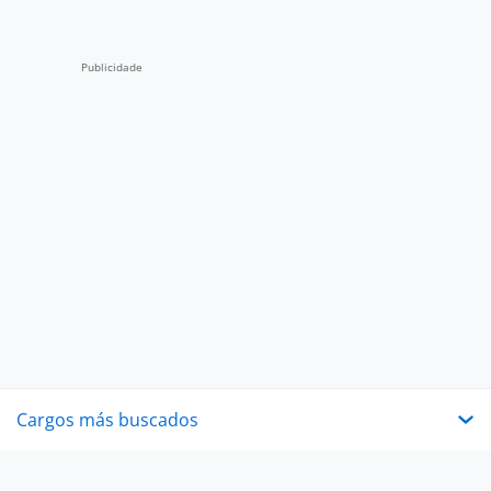
Cargos más buscados