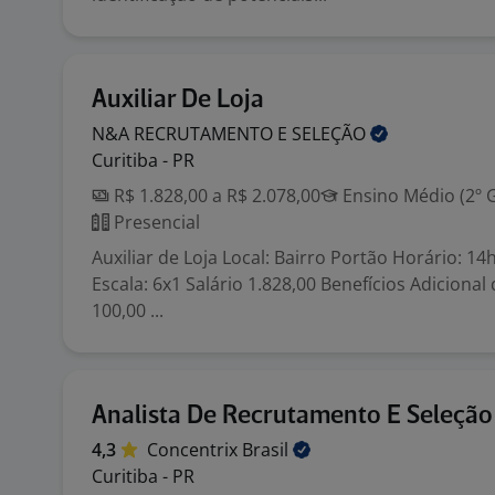
Auxiliar De Loja
N&A RECRUTAMENTO E
SELEÇÃO
Curitiba - PR
R$ 1.828,00 a R$ 2.078,00
Ensino Médio (2º 
Presencial
Auxiliar de Loja Local: Bairro Portão Horário: 1
Escala: 6x1 Salário 1.828,00 Benefícios Adicional
100,00 ...
Analista De Recrutamento E Seleção 
4,3
Concentrix
Brasil
Curitiba - PR