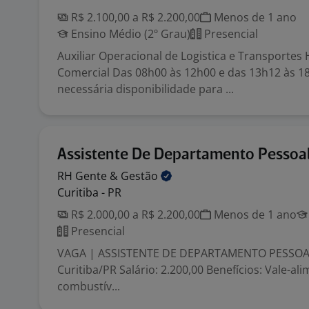
R$ 2.100,00 a R$ 2.200,00
Menos de 1 ano
Ensino Médio (2º Grau)
Presencial
Auxiliar Operacional de Logistica e Transportes 
Comercial Das 08h00 às 12h00 e das 13h12 às 18
necessária disponibilidade para ...
Assistente De Departamento Pessoa
RH Gente &
Gestão
Curitiba - PR
R$ 2.000,00 a R$ 2.200,00
Menos de 1 ano
Presencial
VAGA | ASSISTENTE DE DEPARTAMENTO PESSOAL
Curitiba/PR Salário: 2.200,00 Benefícios: Vale-ali
combustív...