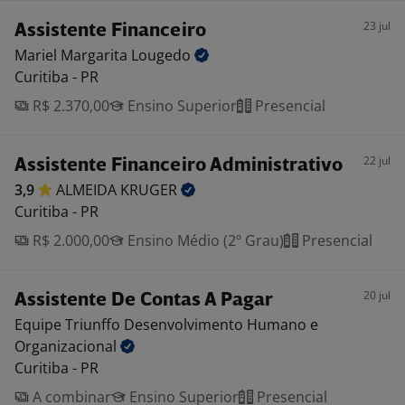
23 jul
Assistente Financeiro
Mariel Margarita
Lougedo
Curitiba - PR
R$ 2.370,00
Ensino Superior
Presencial
22 jul
Assistente Financeiro Administrativo
3,9
ALMEIDA
KRUGER
Curitiba - PR
R$ 2.000,00
Ensino Médio (2º Grau)
Presencial
20 jul
Assistente De Contas A Pagar
Equipe Triunffo Desenvolvimento Humano e
Organizacional
Curitiba - PR
A combinar
Ensino Superior
Presencial