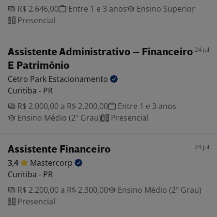
R$ 2.646,00
Entre 1 e 3 anos
Ensino Superior
Presencial
24 jul
Assistente Administrativo – Financeiro
E Patrimônio
Cetro Park
Estacionamento
Curitiba - PR
R$ 2.000,00 a R$ 2.200,00
Entre 1 e 3 anos
Ensino Médio (2º Grau)
Presencial
24 jul
Assistente Financeiro
3,4
Mastercorp
Curitiba - PR
R$ 2.200,00 a R$ 2.300,00
Ensino Médio (2º Grau)
Presencial