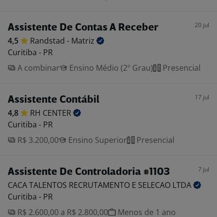
20 jul
Assistente De Contas A Receber
4,5
Randstad -
Matriz
Curitiba - PR
A combinar
Ensino Médio (2º Grau)
Presencial
17 jul
Assistente Contábil
4,8
RH
CENTER
Curitiba - PR
R$ 3.200,00
Ensino Superior
Presencial
7 jul
Assistente De Controladoria #1103
CACA TALENTOS RECRUTAMENTO E SELECAO
LTDA
Curitiba - PR
R$ 2.600,00 a R$ 2.800,00
Menos de 1 ano