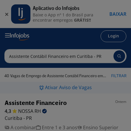
Aplicativo do Infojobs
BAIXAR
Baixe o App nº 1 do Brasil para
encontrar empregos
GRÁTIS!!
Login
40
FILTRAR
Vagas de Emprego de Assistente Contábil Financeiro em Curitiba - PR
Ativar Aviso de Vagas
Ontem
Assistente Financeiro
4,3
NOSSA
RH
Curitiba - PR
A combinar
Entre 1 e 3 anos
Ensino Superior