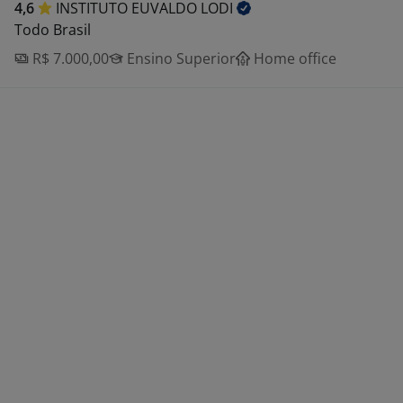
4,6
INSTITUTO EUVALDO
LODI
Todo Brasil
R$ 7.000,00
Ensino Superior
Home office