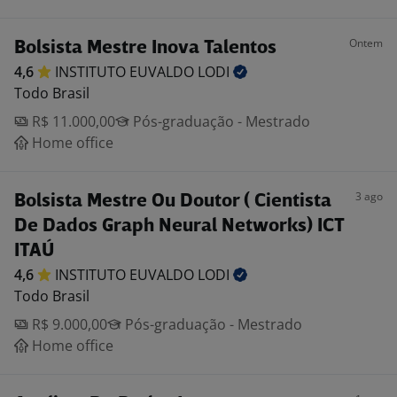
Ontem
Bolsista Mestre Inova Talentos
4,6
INSTITUTO EUVALDO
LODI
Todo Brasil
R$ 11.000,00
Pós-graduação - Mestrado
Home office
3 ago
Bolsista Mestre Ou Doutor ( Cientista
De Dados Graph Neural Networks) ICT
ITAÚ
4,6
INSTITUTO EUVALDO
LODI
Todo Brasil
R$ 9.000,00
Pós-graduação - Mestrado
Home office