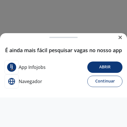
É ainda mais fácil pesquisar vagas no nosso app
App Infojobs
ABRIR
Navegador
Continuar