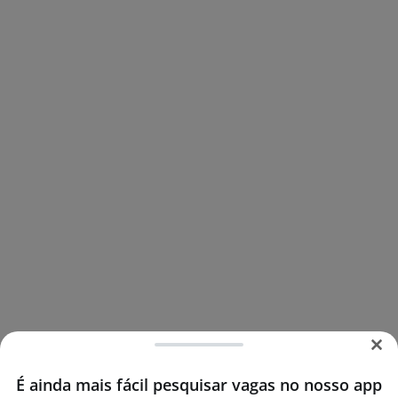
É ainda mais fácil pesquisar vagas no nosso app