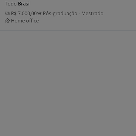
Todo Brasil
R$ 7.000,00
Pós-graduação - Mestrado
Home office