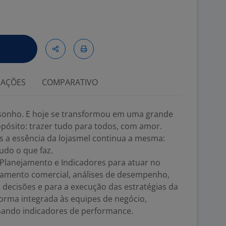
IAÇÕES
COMPARATIVO
onho. E hoje se transformou em uma grande
pósito: trazer tudo para todos, com amor.
a essência da lojasmel continua a mesma:
udo o que faz.
Planejamento e Indicadores para atuar no
ejamento comercial, análises de desempenho,
decisões e para a execução das estratégias da
 forma integrada às equipes de negócio,
ando indicadores de performance.