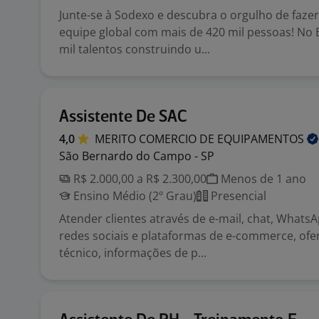
Junte-se à Sodexo e descubra o orgulho de faze
equipe global com mais de 420 mil pessoas! No 
mil talentos construindo u...
Assistente De SAC
4,0
MERITO COMERCIO DE
EQUIPAMENTOS
São Bernardo do Campo - SP
R$ 2.000,00 a R$ 2.300,00
Menos de 1 ano
Ensino Médio (2º Grau)
Presencial
Atender clientes através de e-mail, chat, WhatsA
redes sociais e plataformas de e-commerce, of
técnico, informações de p...