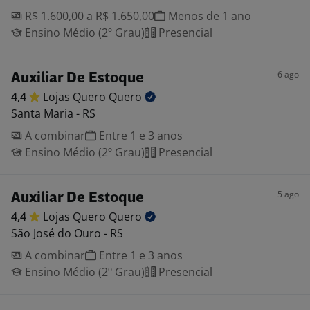
R$ 1.600,00 a R$ 1.650,00
Menos de 1 ano
Ensino Médio (2º Grau)
Presencial
6 ago
Auxiliar De Estoque
4,4
Lojas Quero
Quero
Santa Maria - RS
A combinar
Entre 1 e 3 anos
Ensino Médio (2º Grau)
Presencial
5 ago
Auxiliar De Estoque
4,4
Lojas Quero
Quero
São José do Ouro - RS
A combinar
Entre 1 e 3 anos
Ensino Médio (2º Grau)
Presencial