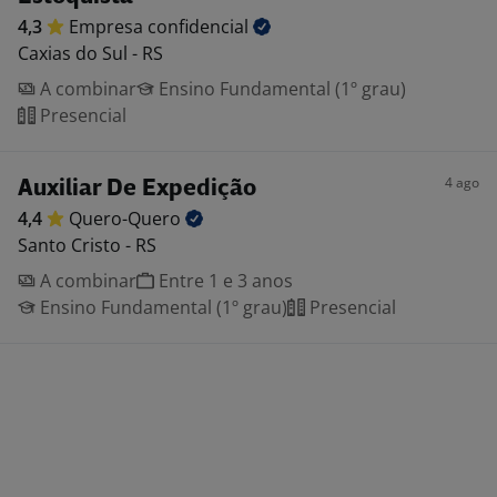
4,3
Empresa
confidencial
Caxias do Sul - RS
A combinar
Ensino Fundamental (1º grau)
Presencial
4 ago
Auxiliar De Expedição
4,4
Quero-Quero
Santo Cristo - RS
A combinar
Entre 1 e 3 anos
Ensino Fundamental (1º grau)
Presencial