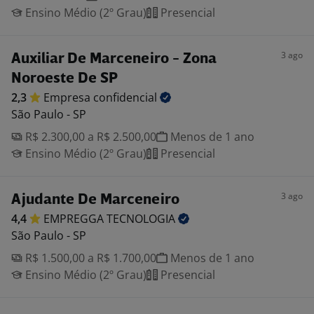
Ensino Médio (2º Grau)
Presencial
3 ago
Auxiliar De Marceneiro - Zona
Noroeste De SP
2,3
Empresa
confidencial
São Paulo - SP
R$ 2.300,00 a R$ 2.500,00
Menos de 1 ano
Ensino Médio (2º Grau)
Presencial
3 ago
Ajudante De Marceneiro
4,4
EMPREGGA
TECNOLOGIA
São Paulo - SP
R$ 1.500,00 a R$ 1.700,00
Menos de 1 ano
Ensino Médio (2º Grau)
Presencial