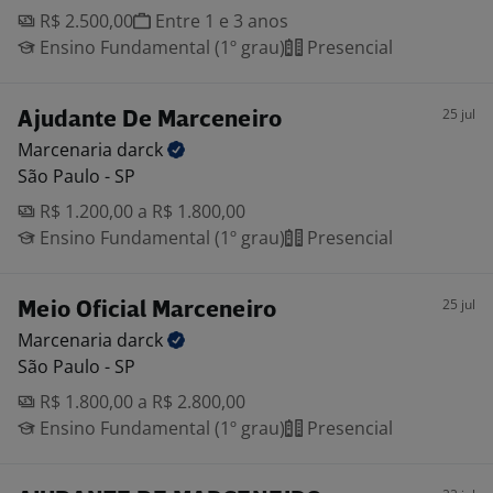
R$ 2.500,00
Entre 1 e 3 anos
Ensino Fundamental (1º grau)
Presencial
25 jul
Ajudante De Marceneiro
Marcenaria
darck
São Paulo - SP
R$ 1.200,00 a R$ 1.800,00
Ensino Fundamental (1º grau)
Presencial
25 jul
Meio Oficial Marceneiro
Marcenaria
darck
São Paulo - SP
R$ 1.800,00 a R$ 2.800,00
Ensino Fundamental (1º grau)
Presencial