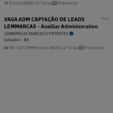
Ensino Médio (2º Grau)
Presencial
16 jun
VAGA ADM CAPTAÇÃO DE LEADS
LEMMARCAS - Auxiliar Administrativo
LEMMARCAS MARCAS E
PATENTES
Salvador - BA
R$ 1.621,00
Ensino Médio (2º Grau)
Presencial