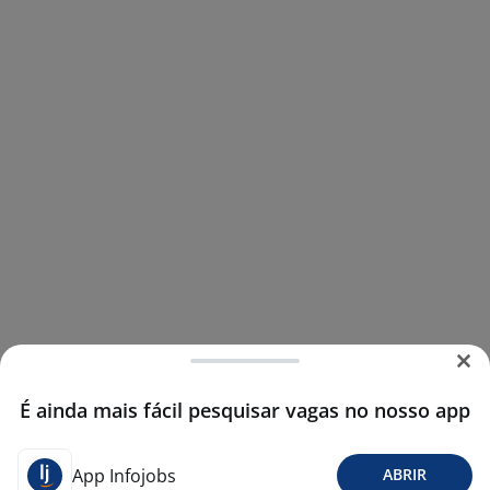
É ainda mais fácil pesquisar vagas no nosso app
App Infojobs
ABRIR