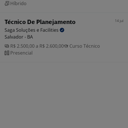
Híbrido
14 jul
Técnico De Planejamento
Saga Soluções e
Facilities
Salvador - BA
R$ 2.500,00 a R$ 2.600,00
Curso Técnico
Presencial