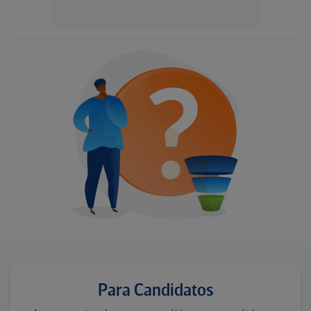
Para Candidatos