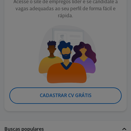
Acesse o site de empregos líder e se candidate a
vagas adequadas ao seu perfil de forma fácil e
rápida.
CADASTRAR CV GRÁTIS
Buscas populares