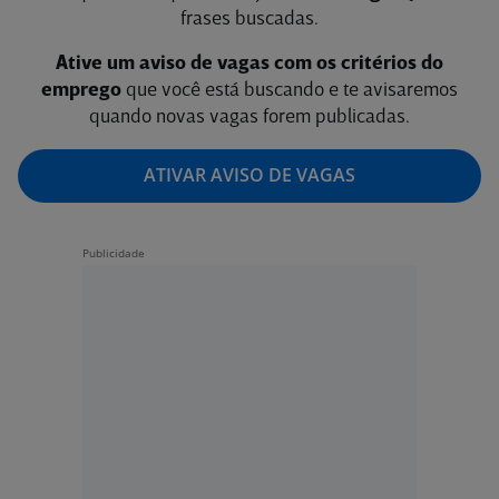
frases buscadas.
Ative um aviso de vagas com os critérios do
emprego
que você está buscando e te avisaremos
quando novas vagas forem publicadas.
ATIVAR AVISO DE VAGAS