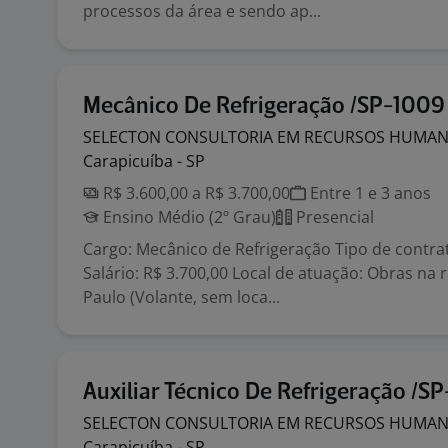
processos da área e sendo ap...
Mecânico De Refrigeração /SP-1009
SELECTON CONSULTORIA EM RECURSOS HUMA
Carapicuíba - SP
R$ 3.600,00 a R$ 3.700,00
Entre 1 e 3 anos
Ensino Médio (2º Grau)
Presencial
Cargo: Mecânico de Refrigeração Tipo de contrato
Salário: R$ 3.700,00 Local de atuação: Obras na 
Paulo (Volante, sem loca...
Auxiliar Técnico De Refrigeração /S
SELECTON CONSULTORIA EM RECURSOS HUMA
Carapicuíba - SP