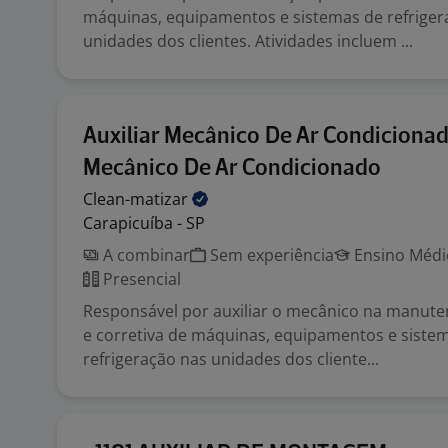
máquinas, equipamentos e sistemas de refriger
unidades dos clientes. Atividades incluem ...
Auxiliar Mecânico De Ar Condicionad
Mecânico De Ar Condicionado
Clean-matizar
Carapicuíba - SP
A combinar
Sem experiência
Ensino Médio
Presencial
Responsável por auxiliar o mecânico na manute
e corretiva de máquinas, equipamentos e siste
refrigeração nas unidades dos cliente...